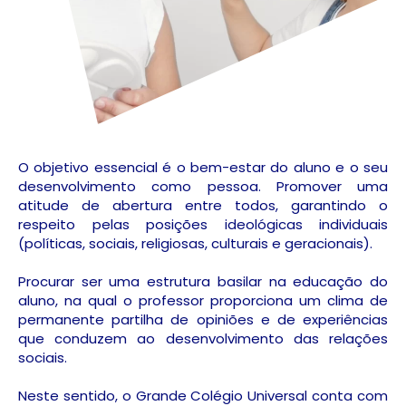
O objetivo essencial é o bem-estar do aluno e o seu
desenvolvimento como pessoa. Promover uma
atitude de abertura entre todos, garantindo o
respeito pelas posições ideológicas individuais
(políticas, sociais, religiosas, culturais e geracionais).
Procurar ser uma estrutura basilar na educação do
aluno, na qual o professor proporciona um clima de
permanente partilha de opiniões e de experiências
que conduzem ao desenvolvimento das relações
sociais.
Neste sentido, o Grande Colégio Universal conta com