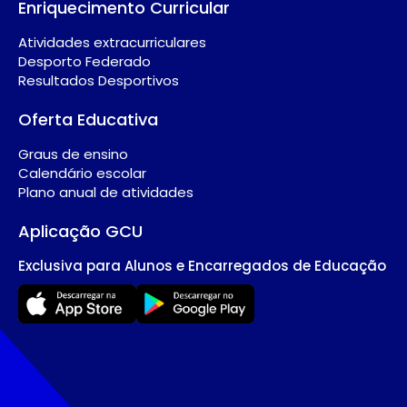
Enriquecimento Curricular
Atividades extracurriculares
Desporto Federado
Resultados Desportivos
Oferta Educativa
Graus de ensino
Calendário escolar
Plano anual de atividades
Aplicação GCU
Exclusiva para Alunos e Encarregados de Educação