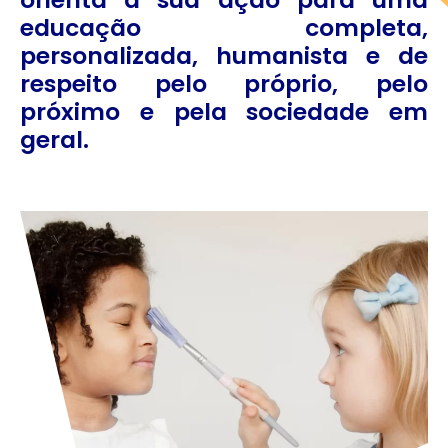
educação completa,
personalizada, humanista e de
respeito pelo próprio, pelo
próximo e pela sociedade em
geral.