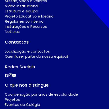
Missão, Visão e Valores
Vídeo Institucional
Estrutura e equipa
Projeto Educativo e Ideário
Regulamento Interno
Instalações e Recursos
Notícias
Contactos
Localização e contactos
Quer fazer parte da nossa equipa?
Redes Sociais
O que nos distingue
Coordenação por anos de escolaridade
Projetos
Eventos do Colégio