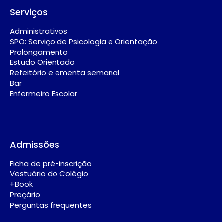
Serviços
Administrativos
SPO: Serviço de Psicologia e Orientação
Prolongamento
Estudo Orientado
Refeitório e ementa semanal
Bar
Enfermeiro Escolar
Admissões
Ficha de pré-inscrição
Vestuário do Colégio
+Book
Preçário
Perguntas frequentes