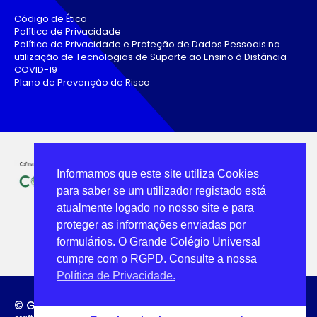
Código de Ética
Política de Privacidade
Política de Privacidade e Proteção de Dados Pessoais na
utilização de Tecnologias de Suporte ao Ensino à Distância -
COVID-19
Plano de Prevenção de Risco
Informamos que este site utiliza Cookies
para saber se um utilizador registado está
atualmente logado no nosso site e para
proteger as informações enviadas por
formulários. O Grande Colégio Universal
cumpre com o RGPD. Consulte a nossa
Política de Privacidade.
© Grande Colégio Universal