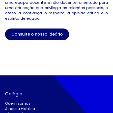
uma equipa docente e não docente, orientada para
uma educação que privilegia as relações pessoais, o
afeto, a confiança, o respeito, a opinião crítica e o
espírito de equipa.
Consulte o nosso ideário
Colégio
Quem somos
A nossa História