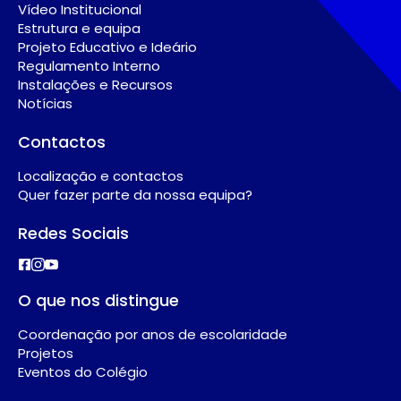
Vídeo Institucional
Estrutura e equipa
Projeto Educativo e Ideário
Regulamento Interno
Instalações e Recursos
Notícias
Contactos
Localização e contactos
Quer fazer parte da nossa equipa?
Redes Sociais
O que nos distingue
Coordenação por anos de escolaridade
Projetos
Eventos do Colégio