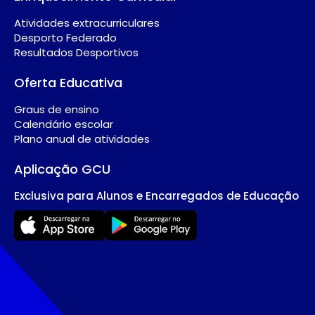
Atividades extracurriculares
Desporto Federado
Resultados Desportivos
Oferta Educativa
Graus de ensino
Calendário escolar
Plano anual de atividades
Aplicação GCU
Exclusiva para Alunos e Encarregados de Educação