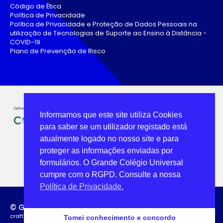
Código de Ética
Política de Privacidade
Política de Privacidade e Proteção de Dados Pessoais na
utilização de Tecnologias de Suporte ao Ensino à Distância -
COVID-19
Plano de Prevenção de Risco
Informamos que este site utiliza Cookies
para saber se um utilizador registado está
atualmente logado no nosso site e para
proteger as informações enviadas por
formulários. O Grande Colégio Universal
cumpre com o RGPD. Consulte a nossa
Política de Privacidade.
© Grande Colégio Universal
crafted by: provider.pt | web artisans
Tomei conhecimento e concordo