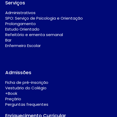
Serviços
Administrativos
SPO: Serviço de Psicologia e Orientação
Prolongamento
Estudo Orientado
Refeitório e ementa semanal
Bar
Enfermeiro Escolar
Admissões
Ficha de pré-inscrição
Vestuário do Colégio
+Book
Preçário
Perguntas frequentes
Enriquecimento Curricular