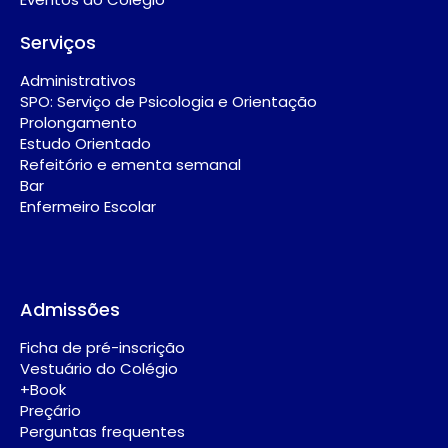
Serviços
Administrativos
SPO: Serviço de Psicologia e Orientação
Prolongamento
Estudo Orientado
Refeitório e ementa semanal
Bar
Enfermeiro Escolar
Admissões
Ficha de pré-inscrição
Vestuário do Colégio
+Book
Preçário
Perguntas frequentes