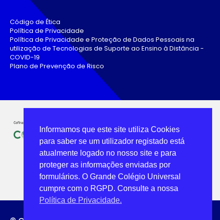
Código de Ética
Política de Privacidade
Política de Privacidade e Proteção de Dados Pessoais na
utilização de Tecnologias de Suporte ao Ensino à Distância -
COVID-19
Plano de Prevenção de Risco
Informamos que este site utiliza Cookies
para saber se um utilizador registado está
atualmente logado no nosso site e para
proteger as informações enviadas por
formulários. O Grande Colégio Universal
cumpre com o RGPD. Consulte a nossa
Política de Privacidade.