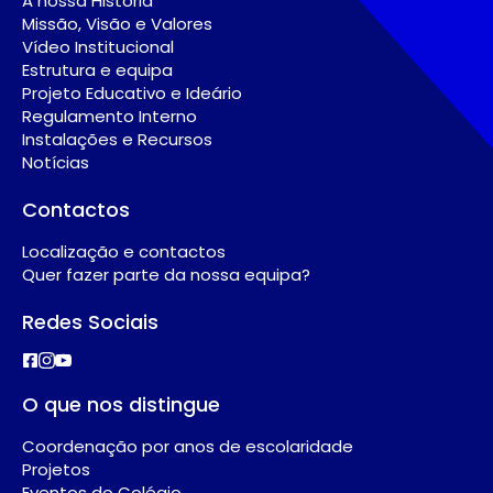
A nossa História
Missão, Visão e Valores
Vídeo Institucional
Estrutura e equipa
Projeto Educativo e Ideário
Regulamento Interno
Instalações e Recursos
Notícias
Contactos
Localização e contactos
Quer fazer parte da nossa equipa?
Redes Sociais
O que nos distingue
Coordenação por anos de escolaridade
Projetos
Eventos do Colégio