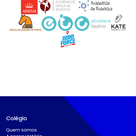
Colégio
Quem somos