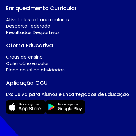
Enriquecimento Curricular
Atividades extracurriculares
Desporto Federado
Resultados Desportivos
Oferta Educativa
Graus de ensino
Calendário escolar
Plano anual de atividades
Aplicação GCU
Exclusiva para Alunos e Encarregados de Educação