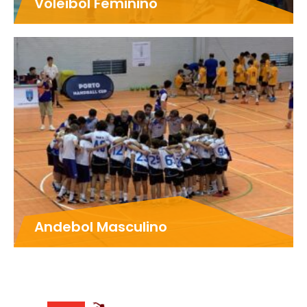
Voleibol Feminino
Andebol Masculino