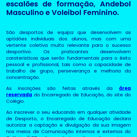
escalões de formação, Andebol
Masculino e Voleibol Feminino.
São desportos de equipa que desenvolvem as
aptidões individuais dos alunos, mas com uma
vertente coletiva muito relevante para o sucesso
desportivo. Os praticantes desenvolvem
caraterísticas que serão fundamentais para o êxito
pessoal e profissional, tais como a capacidade de
trabalho de grupo, perseverança e melhoria da
concentração.
As inscrições são feitas através da
área
reservada
do Encarregado de Educação, do site do
Colégio.
Ao inscrever o seu educando em qualquer atividade
de Desporto, o Encarregado de Educação declara
autorizar a captação e divulgação da sua imagem
nos meios de Comunicação internos e externos do