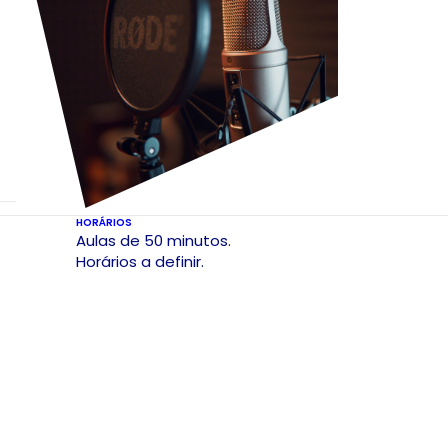
HORÁRIOS
Aulas de 50 minutos.
Horários a definir.