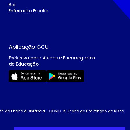
Bar
Enfermeiro Escolar
Aplicação GCU
Exclusiva para Alunos e Encarregados
de Educação
te ao Ensino à Distância - COVID-19
Plano de Prevenção de Risco