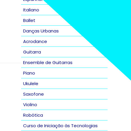
Italiano
Ballet
Danças Urbanas
Acrodance
Guitarra
Ensemble de Guitarras
Piano
Ukulele
Saxofone
Violino
Robótica
Curso de Iniciação às Tecnologias