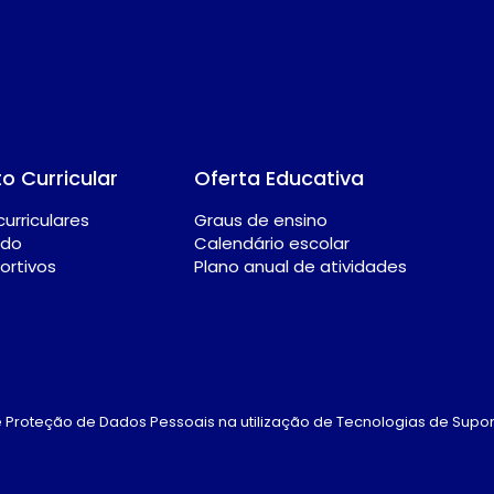
o Curricular
Oferta Educativa
urriculares
Graus de ensino
ado
Calendário escolar
ortivos
Plano anual de atividades
 e Proteção de Dados Pessoais na utilização de Tecnologias de Supor