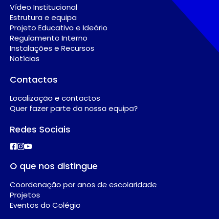
Vídeo Institucional
Estrutura e equipa
Projeto Educativo e Ideário
Regulamento Interno
Instalações e Recursos
Notícias
Contactos
Localização e contactos
Quer fazer parte da nossa equipa?
Redes Sociais
O que nos distingue
Coordenação por anos de escolaridade
Projetos
Eventos do Colégio