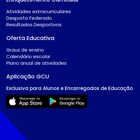
Atividades extracurriculares
Desporto Federado
Resultados Desportivos
Oferta Educativa
Graus de ensino
Calendário escolar
Plano anual de atividades
Aplicação GCU
Exclusiva para Alunos e Encarregados de Educação