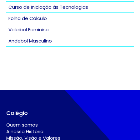
Curso de Iniciação às Tecnologias
Folha de Cálculo
Voleibol Feminino
Andebol Masculino
Colégio
Quem somos
A nossa História
Missão, Visão e Valores