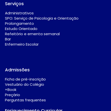
Serviços
Administrativos
SPO: Serviço de Psicologia e Orientação
Prolongamento
Estudo Orientado
Refeitório e ementa semanal
Bar
Enfermeiro Escolar
Admissões
Ficha de pré-inscrição
Vestuário do Colégio
+Book
Preçário
Perguntas frequentes
Enriquecimento Curricular