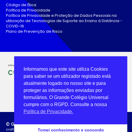
Código de Ética
Política de Privacidade
Política de Privacidade e Proteção de Dados Pessoais na
utilização de Tecnologias de Suporte ao Ensino à Distância -
COVID-19
Plano de Prevenção de Risco
Informamos que este site utiliza Cookies
para saber se um utilizador registado está
atualmente logado no nosso site e para
proteger as informações enviadas por
formulários. O Grande Colégio Universal
cumpre com o RGPD. Consulte a nossa
Política de Privacidade.
© Grande Colégio Universal
crafted by: provider.pt | web artisans
Tomei conhecimento e concordo