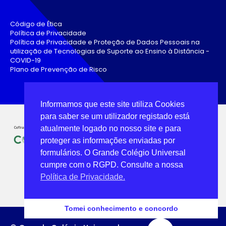
Código de Ética
Política de Privacidade
Política de Privacidade e Proteção de Dados Pessoais na
utilização de Tecnologias de Suporte ao Ensino à Distância -
COVID-19
Plano de Prevenção de Risco
Informamos que este site utiliza Cookies
para saber se um utilizador registado está
atualmente logado no nosso site e para
proteger as informações enviadas por
formulários. O Grande Colégio Universal
cumpre com o RGPD. Consulte a nossa
Política de Privacidade.
Tomei conhecimento e concordo