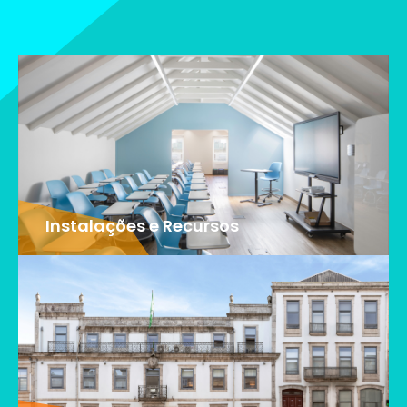
Instalações e Recursos