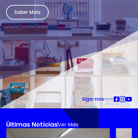
Saber Mais
Siga-nos
Últimas Notícias
Ver Mais