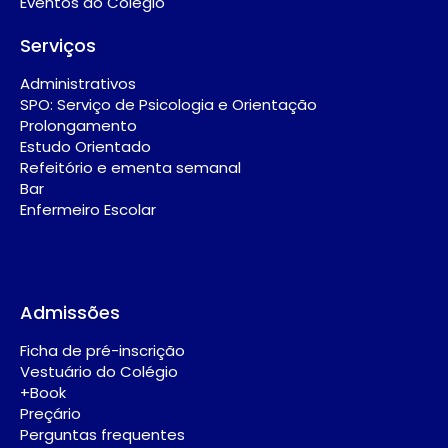
Eventos do Colégio
Serviços
Administrativos
SPO: Serviço de Psicologia e Orientação
Prolongamento
Estudo Orientado
Refeitório e ementa semanal
Bar
Enfermeiro Escolar
Admissões
Ficha de pré-inscrição
Vestuário do Colégio
+Book
Preçário
Perguntas frequentes