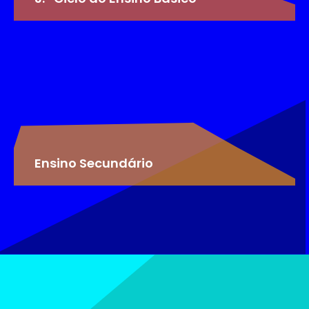
Ensino Secundário