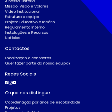
A nossa História
Missão, Visão e Valores
Vídeo Institucional
Estrutura e equipa
Projeto Educativo e Ideário
Regulamento Interno
Instalações e Recursos
Notícias
Contactos
Localização e contactos
Quer fazer parte da nossa equipa?
Redes Sociais
O que nos distingue
Coordenação por anos de escolaridade
Projetos