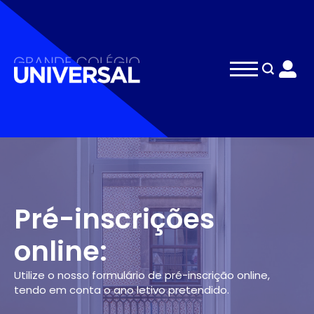
Search
for:
Pré-inscrições
online:
Utilize o nosso formulário de pré-inscrição online,
tendo em conta o ano letivo pretendido.