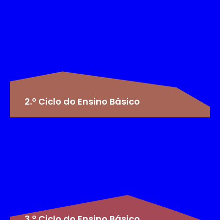
2.º Ciclo do Ensino Básico
3.º Ciclo do Ensino Básico