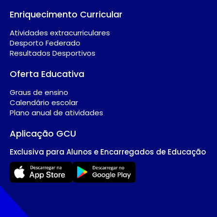
Enriquecimento Curricular
Atividades extracurriculares
Desporto Federado
Resultados Desportivos
Oferta Educativa
Graus de ensino
Calendário escolar
Plano anual de atividades
Aplicação GCU
Exclusiva para Alunos e Encarregados de Educação